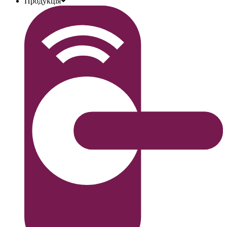
Продукція