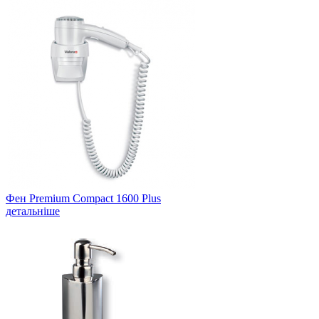
Фен Premium Compact 1600 Plus
детальніше