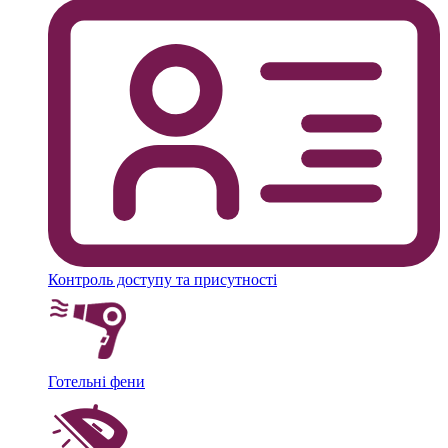
Контроль доступу та присутності
Готельні фени