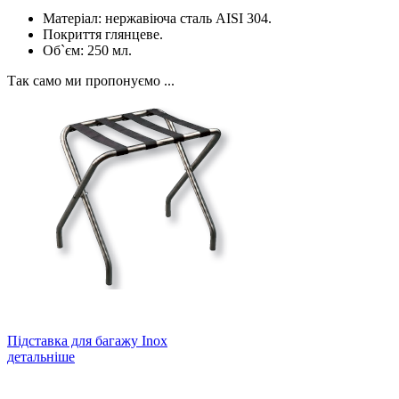
Матеріал: нержавіюча сталь AISI 304.
Покриття глянцеве.
Об`єм: 250 мл.
Так само ми пропонуємо ...
Підставка для багажу Inox
детальніше