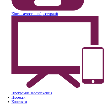
Кіоск самостійної реєстрації
Програмне забезпечення
Проекти
Контакти