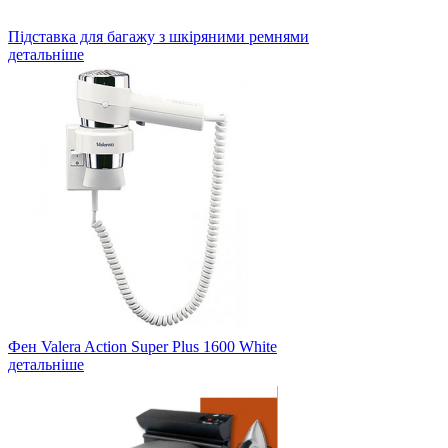
Підставка для багажу з шкіряними ремнями
детальніше
Фен Valera Action Super Plus 1600 White
детальніше