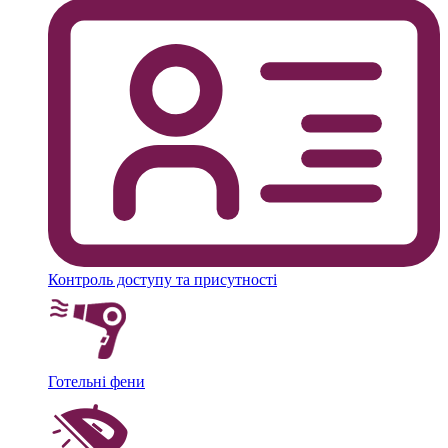
Контроль доступу та присутності
Готельні фени