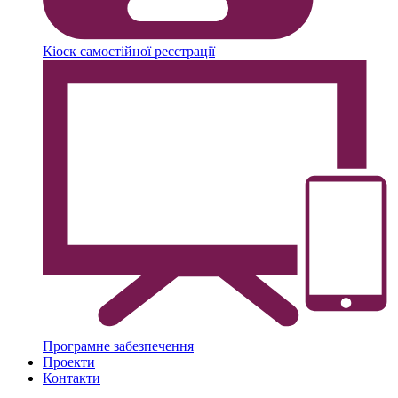
Кіоск самостійної реєстрації
Програмне забезпечення
Проекти
Контакти