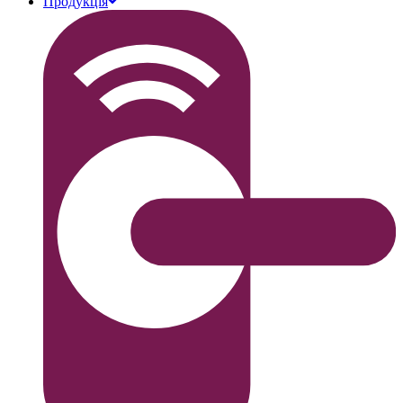
Продукція