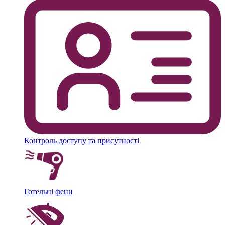
Контроль доступу та присутності
Готельні фени