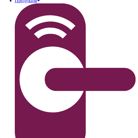
Продукція