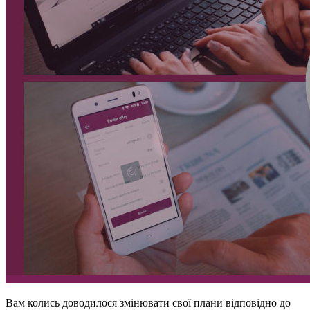
Вам колись доводилося змінювати свої плани відповідно до