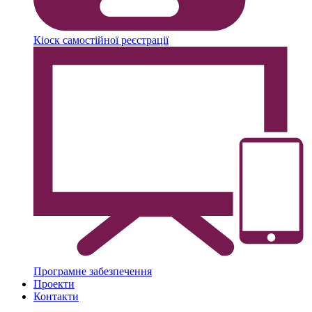
Кіоск самостійної реєстрації
Програмне забезпечення
Проекти
Контакти