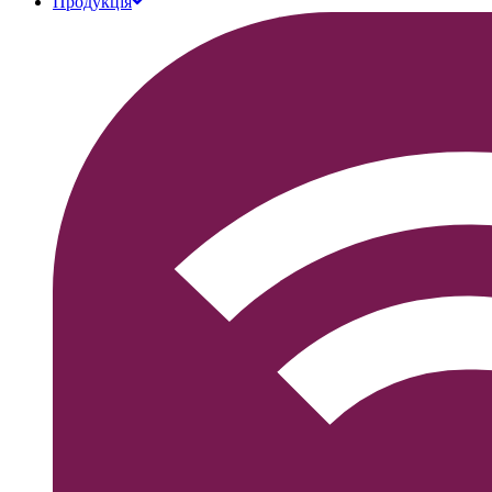
Продукція