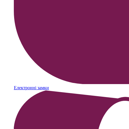
Електронні замки