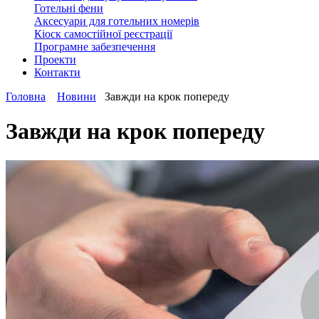
Готельні фени
Аксесуари для готельних номерів
Кіоск самостійної реєстрації
Програмне забезпечення
Проекти
Контакти
Головна
Новини
Завжди на крок попереду
Завжди на крок попереду