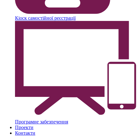
Кіоск самостійної реєстрації
Програмне забезпечення
Проекти
Контакти