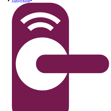
Продукція