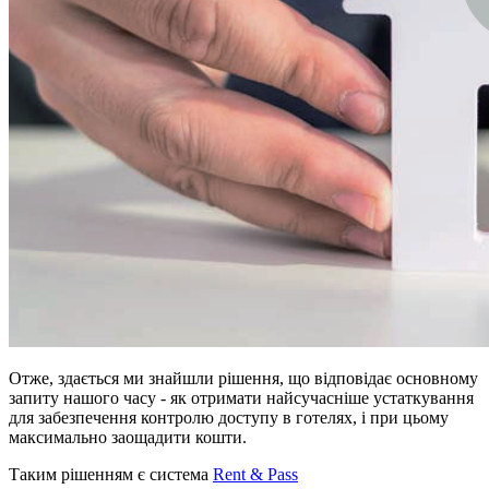
Отже, здається ми знайшли рішення, що відповідає основному
запиту нашого часу - як отримати найсучасніше устаткування
для забезпечення контролю доступу в готелях, і при цьому
максимально заощадити кошти.
Таким рішенням є система
Rent & Pass