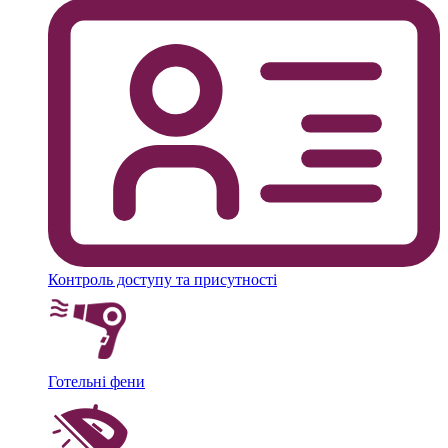
Контроль доступу та присутності
Готельні фени