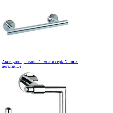
Аксесуари для ванної кімнати серія Normax
детальніше