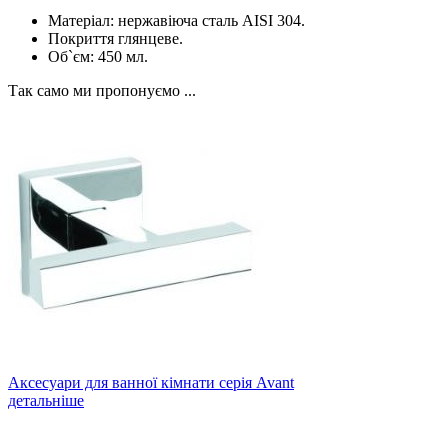
Матеріал: нержавіюча сталь AISI 304.
Покриття глянцеве.
Об`єм: 450 мл.
Так само ми пропонуємо ...
Аксесуари для ванної кімнати серія Avant
детальніше