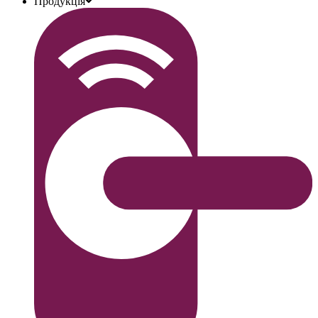
Продукція