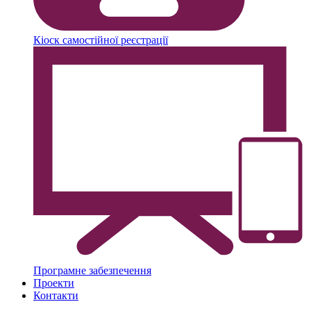
Кіоск самостійної реєстрації
Програмне забезпечення
Проекти
Контакти