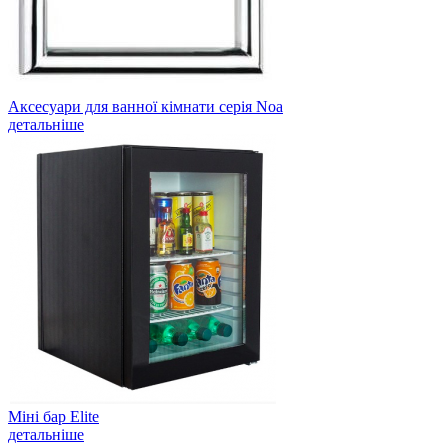
Аксесуари для ванної кімнати серія Noa
детальніше
Міні бар Elite
детальніше