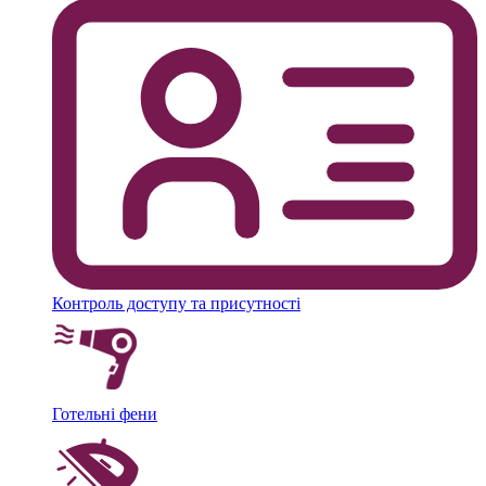
Контроль доступу та присутності
Готельні фени