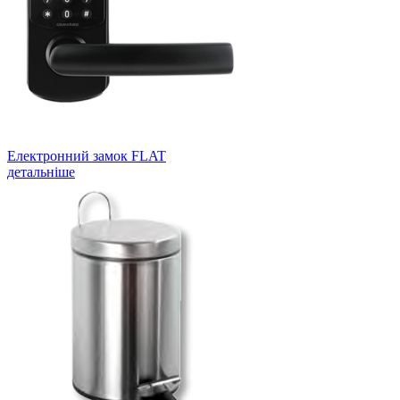
Електронний замок FLAT
детальніше