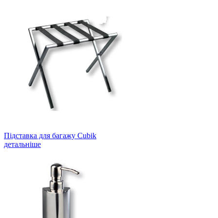
Підставка для багажу Cubik
детальніше