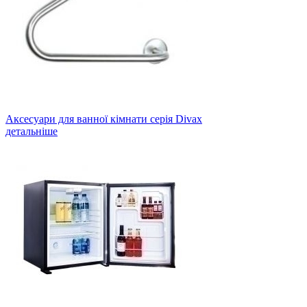
Аксесуари для ванної кімнати серія Divax
детальніше