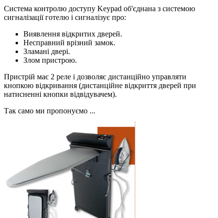
Система контролю доступу Keypad об'єднана з системою
сигналізації готелю і сигналізує про:
Виявлення відкритих дверей.
Несправний врізний замок.
Зламані двері.
Злом пристрою.
Пристрій має 2 реле і дозволяє дистанційно управляти
кнопкою відкривання (дистанційне відкриття дверей при
натисненні кнопки відвідувачем).
Так само ми пропонуємо ...