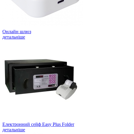
Онлайн шлюз
детальніше
Електронний сейф Easy Plus Folder
детальніше