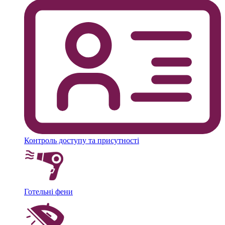
Контроль доступу та присутності
Готельні фени