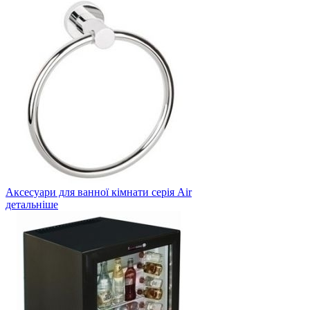
Аксесуари для ванної кімнати серія Air
детальніше