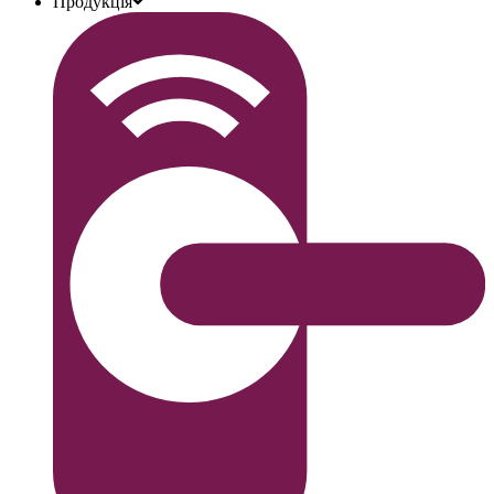
Продукція