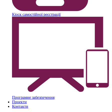
Кіоск самостійної реєстрації
Програмне забезпечення
Проекти
Контакти