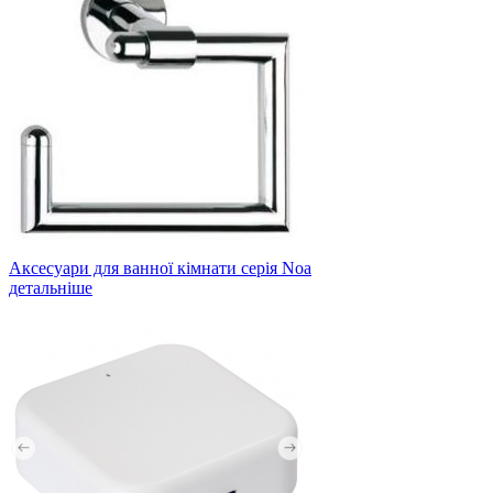
Аксесуари для ванної кімнати серія Noa
детальніше