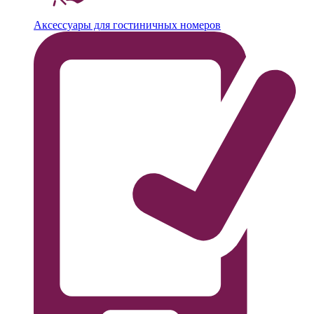
Аксессуары для гостиничных номеров