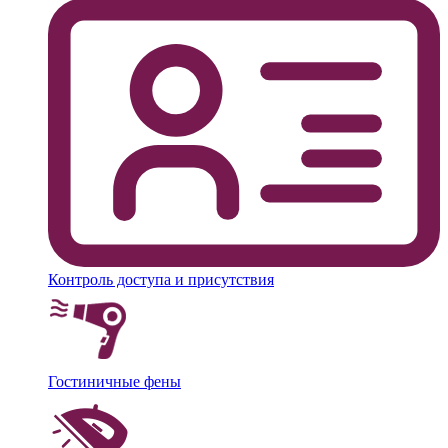
Контроль доступа и присутствия
Гостиничные фены