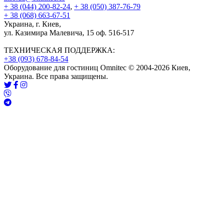
+ 38 (044) 200-82-24
,
+ 38 (050) 387-76-79
+ 38 (068) 663-67-51
Украина, г. Киев,
ул. Казимира Малевича, 15 оф. 516-517
ТЕХНИЧЕСКАЯ ПОДДЕРЖКА:
+38 (093) 678-84-54
Оборудование для гостиниц Omnitec © 2004-2026 Киев,
Украина. Все права защищены.