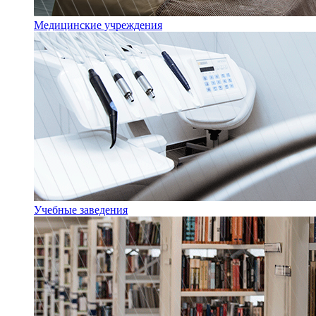
Медицинские учреждения
Учебные заведения