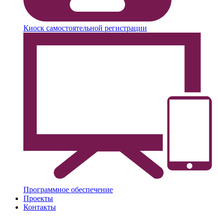
Киоск самостоятельной регистрации
Программное обеспечение
Проекты
Контакты