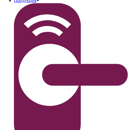
Продукция