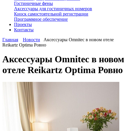
Гостиничные фены
Аксессуары для гостиничных номеров
Киоск самостоятельной регистрации
Программное обеспечение
Проекты
Контакты
Главная
Новости
Аксессуары Omnitec в новом отеле
Reikartz Optima Ровно
Аксессуары Omnitec в новом
отеле Reikartz Optima Ровно