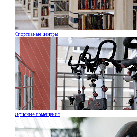
Спортивные центры
Офисные помещения