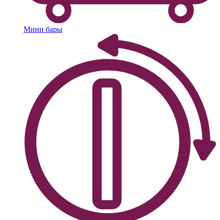
Мини бары