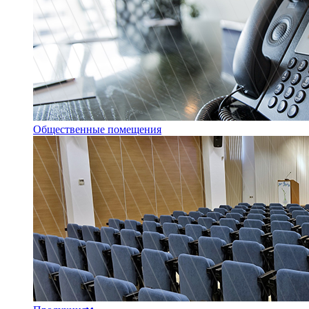
Общественные помещения