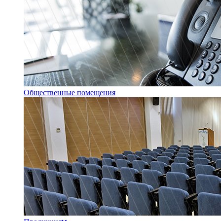
Общественные помещения