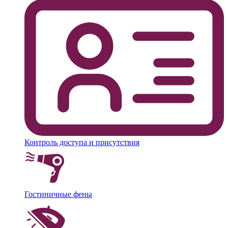
Контроль доступа и присутствия
Гостиничные фены