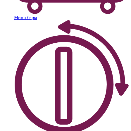
Мини бары