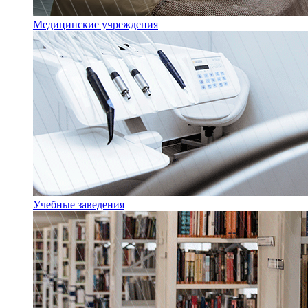
Медицинские учреждения
Учебные заведения