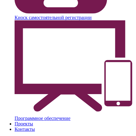
Киоск самостоятельной регистрации
Программное обеспечение
Проекты
Контакты