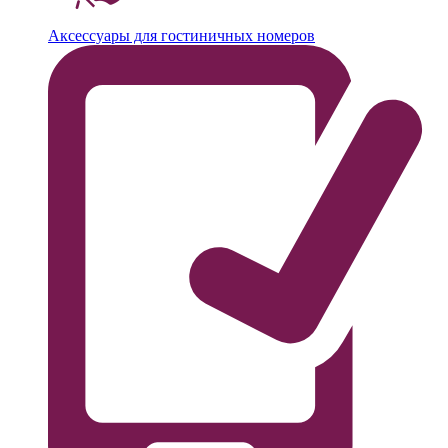
Аксессуары для гостиничных номеров