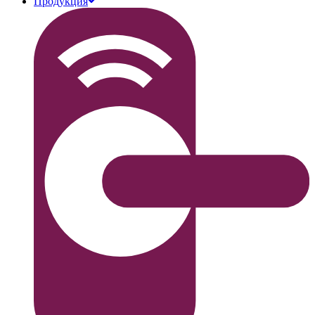
Продукция