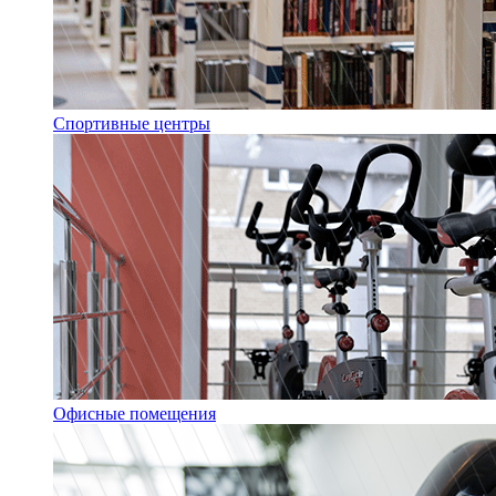
Спортивные центры
Офисные помещения