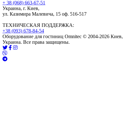
+ 38 (068) 663-67-51
Украина, г. Киев,
ул. Казимира Малевича, 15 оф. 516-517
ТЕХНИЧЕСКАЯ ПОДДЕРЖКА:
+38 (093) 678-84-54
Оборудование для гостиниц Omnitec © 2004-2026 Киев,
Украина. Все права защищены.