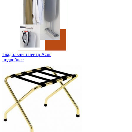
Гладильный центр Azur
подробнее