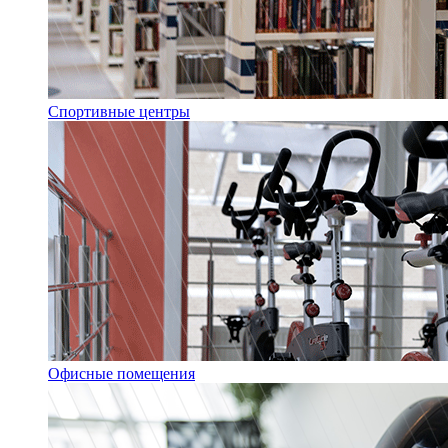
Спортивные центры
Офисные помещения