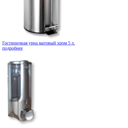
Гостиничная урна матовый хром 5 л.
подробнее