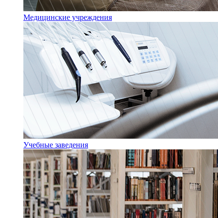
Медицинские учреждения
Учебные заведения