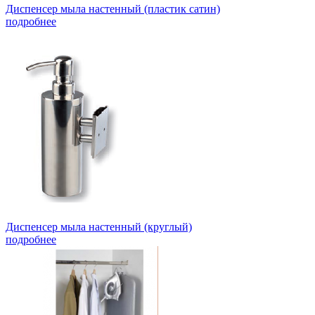
Диспенсер мыла настенный (пластик сатин)
подробнее
Диспенсер мыла настенный (круглый)
подробнее