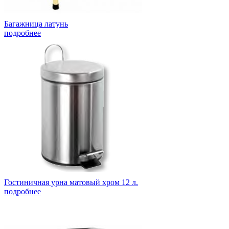
Багажница латунь
подробнее
Гостиничная урна матовый хром 12 л.
подробнее