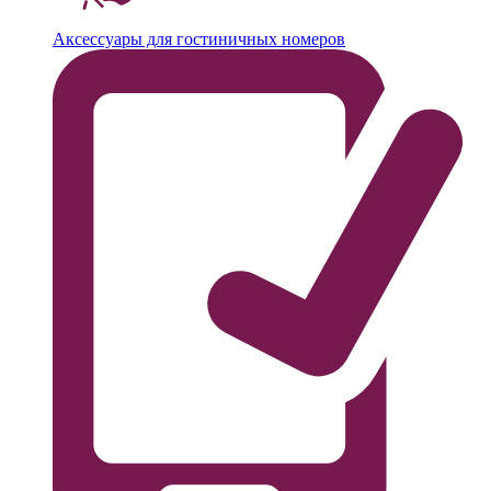
Аксессуары для гостиничных номеров