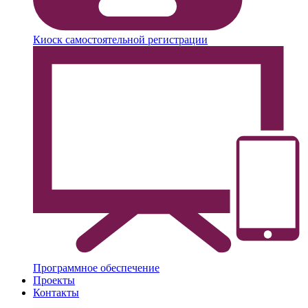
Киоск самостоятельной регистрации
Программное обеспечение
Проекты
Контакты