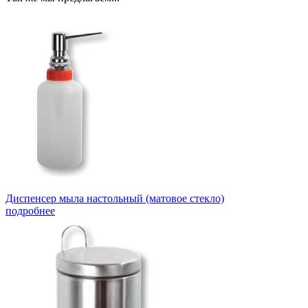
Диспенсер мыла настольный (матовое стекло)
подробнее