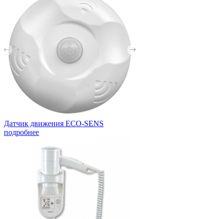
Датчик движения ECO-SENS
подробнее