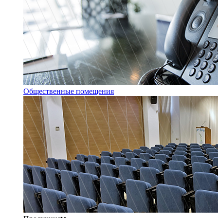
Общественные помещения