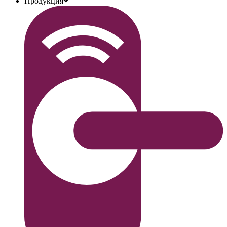
Продукция