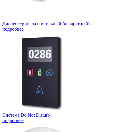
Диспенсер мыла настольный (квадратный)
подробнее
Система Do Not Disturb
подробнее