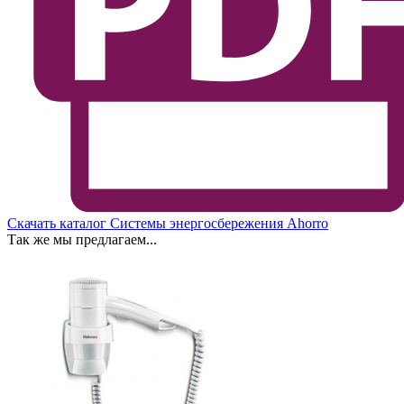
Скачать каталог Системы энергосбережения Ahorro
Так же мы предлагаем...