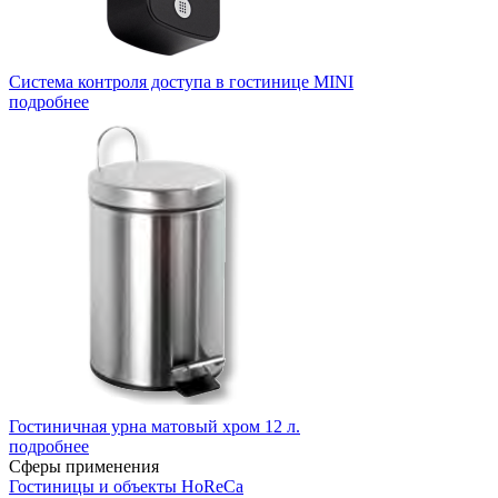
Система контроля доступа в гостинице MINI
подробнее
Гостиничная урна матовый хром 12 л.
подробнее
Сферы применения
Гостиницы и объекты HoReCa