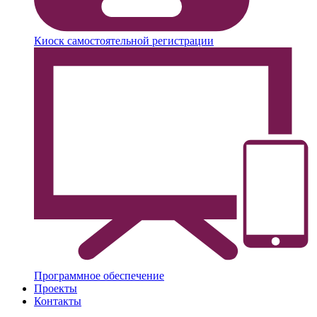
Киоск самостоятельной регистрации
Программное обеспечение
Проекты
Контакты