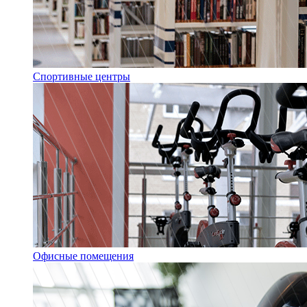
Спортивные центры
Офисные помещения