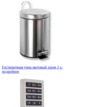
Гостиничная урна матовый хром 3 л.
подробнее