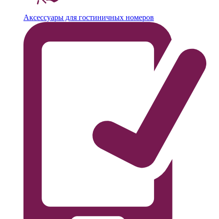
Аксессуары для гостиничных номеров