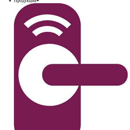
Продукция