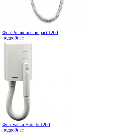
Фен Premium Compact 1200
подробнее
Фен Valera Hotello 1200
подробнее