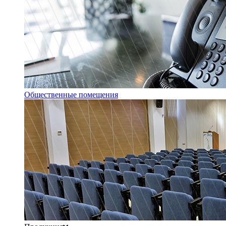
Общественные помещения