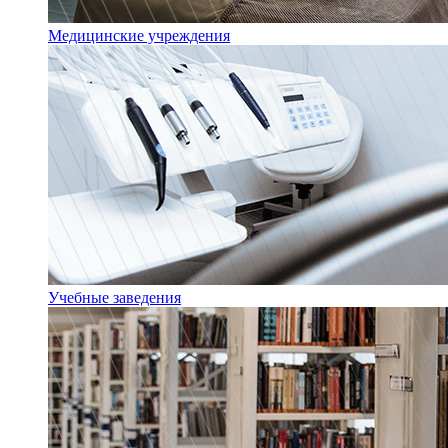
Медицинские учреждения
Учебные заведения