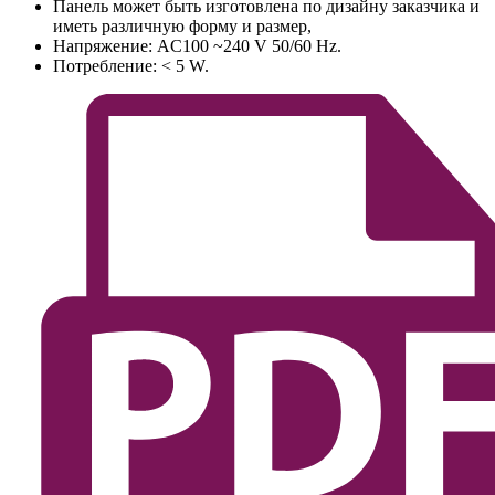
Панель может быть изготовлена по дизайну заказчика и
иметь различную форму и размер,
Напряжение: AC100 ~240 V 50/60 Hz.
Потребление: < 5 W.