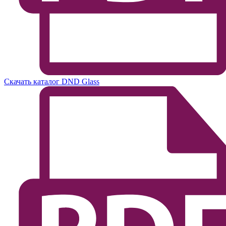
Скачать каталог DND Glass