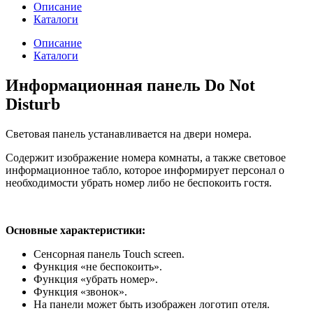
Описание
Каталоги
Описание
Каталоги
Информационная панель Do Not
Disturb
Световая панель устанавливается на двери номера.
Содержит изображение номера комнаты, а также световое
информационное табло, которое информирует персонал о
необходимости убрать номер либо не беспокоить гостя.
Основные характеристики:
Сенсорная панель Touch screen.
Функция «не беспокоить».
Функция «убрать номер».
Функция «звонок».
На панели может быть изображен логотип отеля.