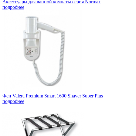
Аксессуары для ванной комнаты серия Normax
подробнее
Фен Valera Premium Smart 1600 Shaver Super Plus
подробнее