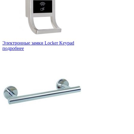
Электронные замки Locker Keypad
подробнее