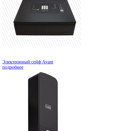
Электронный сейф Avant
подробнее