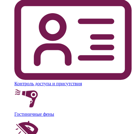
Контроль доступа и присутствия
Гостиничные фены