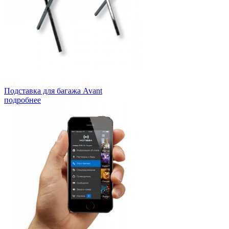
Подставка для багажа Avant
подробнее