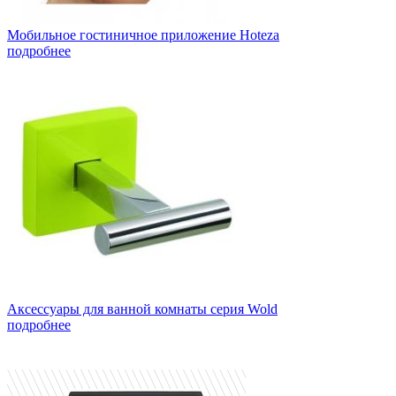
Мобильное гостиничное приложение Hoteza
подробнее
Аксессуары для ванной комнаты серия Wold
подробнее