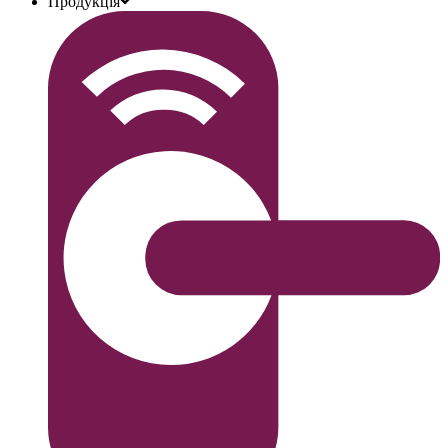
Продукція