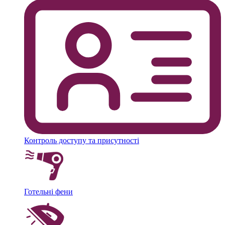
Контроль доступу та присутності
Готельні фени