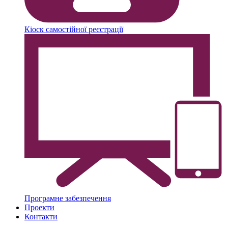
Кіоск самостійної реєстрації
Програмне забезпечення
Проекти
Контакти