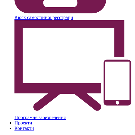
Кіоск самостійної реєстрації
Програмне забезпечення
Проекти
Контакти