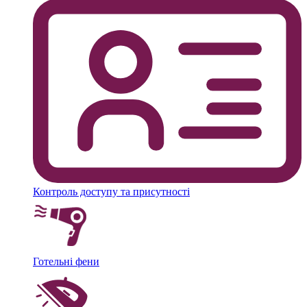
Контроль доступу та присутності
Готельні фени