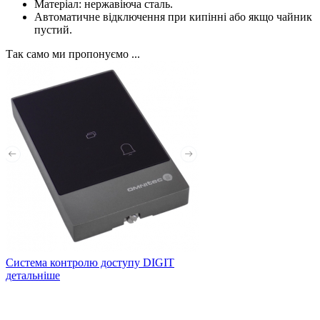
Матеріал: нержавіюча сталь.
Автоматичне відключення при кипінні або якщо чайник
пустий.
Так само ми пропонуємо ...
Система контролю доступу DIGIT
детальніше