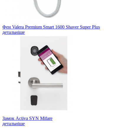
Фен Valera Premium Smart 1600 Shaver Super Plus
детальніше
Замок Activa SYN Mifare
детальніше