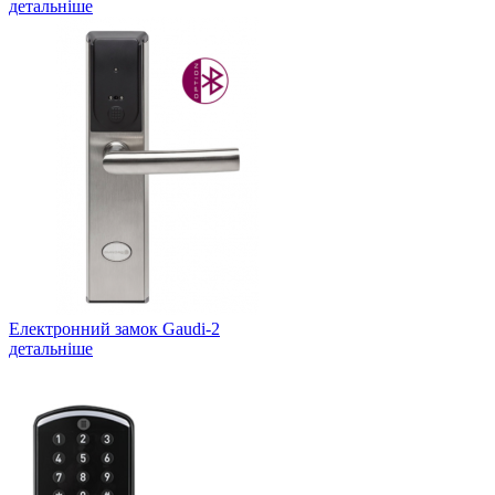
детальніше
Електронний замок Gaudi-2
детальніше