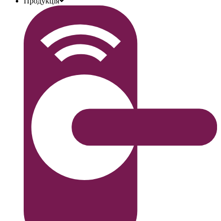
Продукція