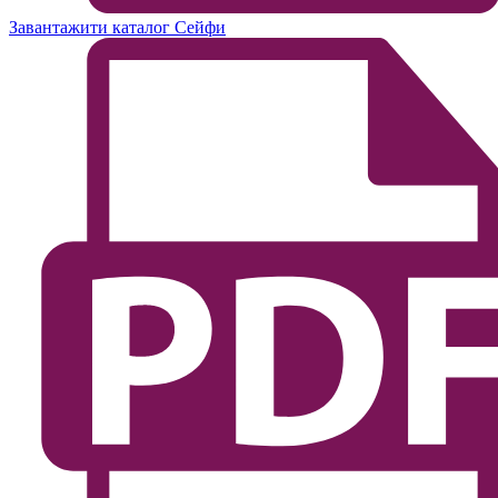
Завантажити каталог Сейфи