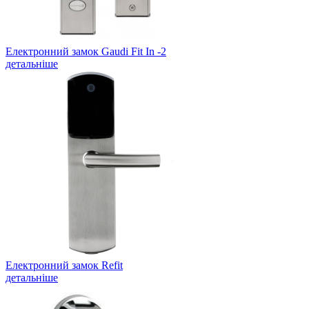
Електронний замок Gaudi Fit In -2
детальніше
Електронний замок Refit
детальніше