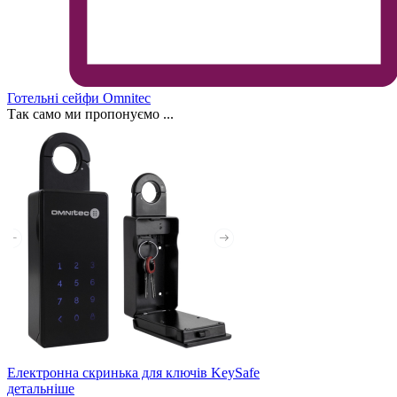
Готельні сейфи Omnitec
Так само ми пропонуємо ...
Електронна скринька для ключів KeySafe
детальніше