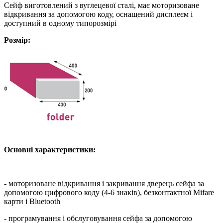
Сейф виготовлений з вуглецевої сталі, має моторизоване
відкривання за допомогою коду, оснащений дисплеєм і
доступний в одному типорозмірі
Розмір:
Основні характеристики:
- моторизоване відкривання і закривання дверець сейфа за
допомогою цифрового коду (4-6 знаків), безконтактної Mifare
карти і Bluetooth
- програмування і обслуговування сейфа за допомогою