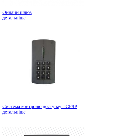
Онлайн шлюз
детальніше
Система контролю доступау TCP/IP
детальніше