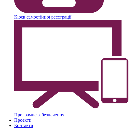
Кіоск самостійної реєстрації
Програмне забезпечення
Проекти
Контакти