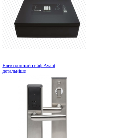
Електронний сейф Avant
детальніше