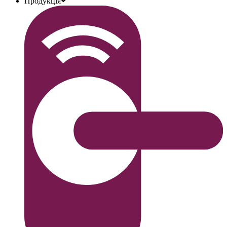
Продукція