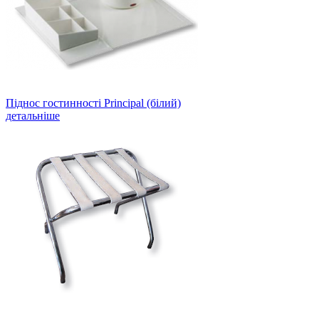
Піднос гостинності Principal (білий)
детальніше