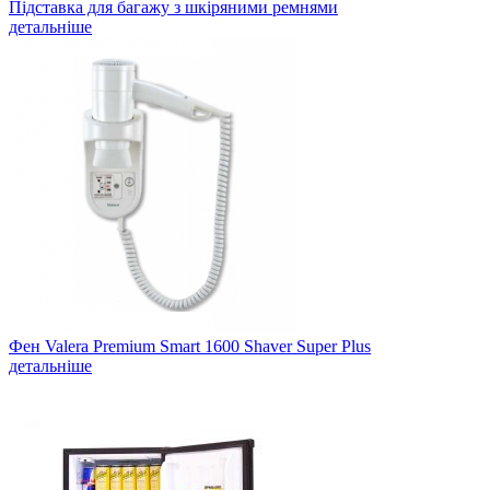
Підставка для багажу з шкіряними ремнями
детальніше
Фен Valera Premium Smart 1600 Shaver Super Plus
детальніше