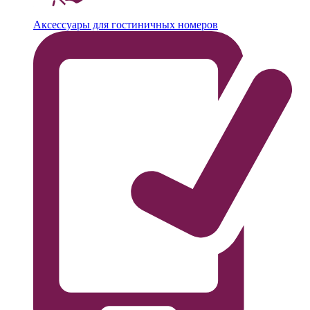
Аксессуары для гостиничных номеров