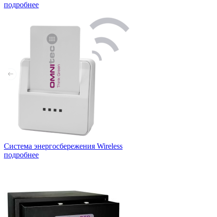
подробнее
Система энергосбережения Wireless
подробнее