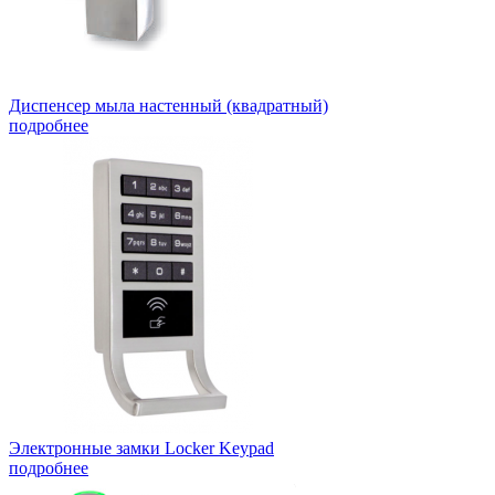
Диспенсер мыла настенный (квадратный)
подробнее
Электронные замки Locker Keypad
подробнее