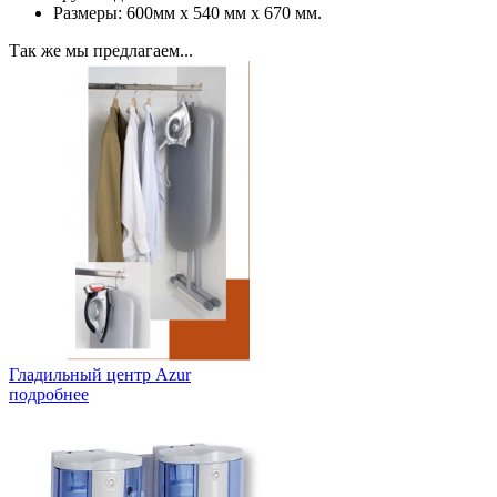
Размеры: 600мм х 540 мм х 670 мм.
Так же мы предлагаем...
Гладильный центр Azur
подробнее