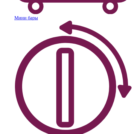
Мини бары