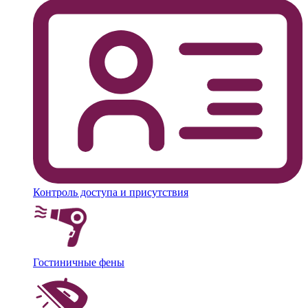
Контроль доступа и присутствия
Гостиничные фены