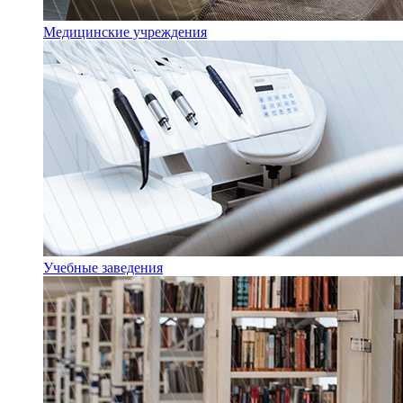
Медицинские учреждения
Учебные заведения