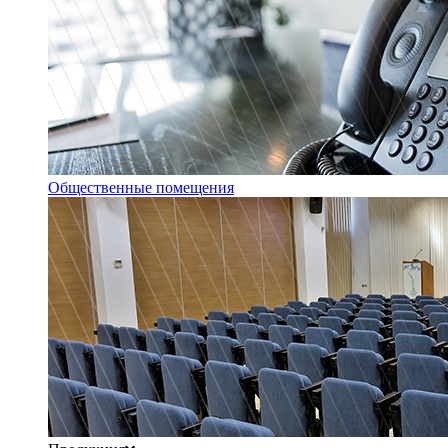
Общественные помещения