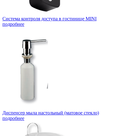
Система контроля доступа в гостинице MINI
подробнее
Диспенсер мыла настольный (матовое стекло)
подробнее