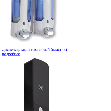
Диспенсер мыла настенный (пластик)
подробнее