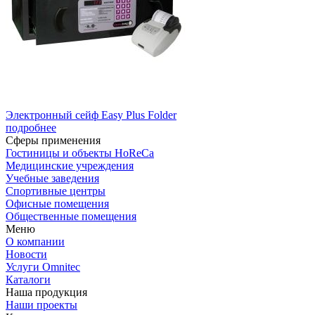
Электронный сейф Easy Plus Folder
подробнее
Сферы применения
Гостиницы и объекты HoReCa
Медицинские учреждения
Учебные заведения
Спортивные центры
Офисные помещения
Общественные помещения
Меню
О компании
Новости
Услуги Omnitec
Каталоги
Наша продукция
Наши проекты