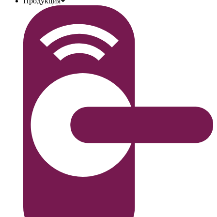
Продукция