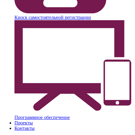
Киоск самостоятельной регистрации
Программное обеспечение
Проекты
Контакты