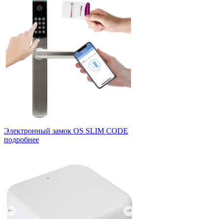
Электронный замок OS SLIM CODE
подробнее