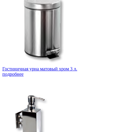
Гостиничная урна матовый хром 3 л.
подробнее