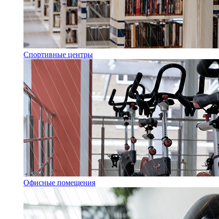
Спортивные центры
Офисные помещения