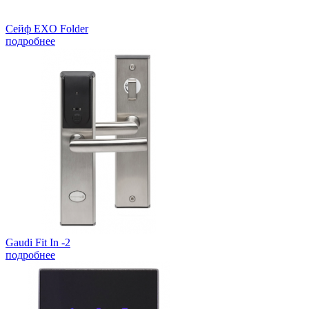
Сейф EXO Folder
подробнее
Gaudi Fit In -2
подробнее