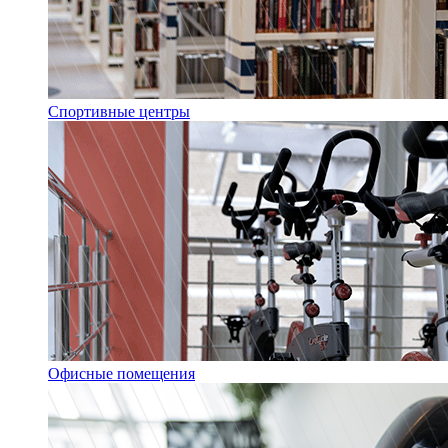
Спортивные центры
Офисные помещения