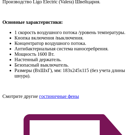
Производство Ligo Electric (Valera) Швейцария.
Основные характеристики:
1 скорость воздушного потока /уровень температуры.
Кнопка включения /выключения.
Концентратор воздушного потока.
Антибактериальная система наносеребрения.
Мощность 1600 Вт.
Настенный держатель.
Безопасный выключатель.
Размеры (ВхШхГ), мм: 183х245х115 (без учета длины
шнура).
Смотрите другие
гостиничные фены