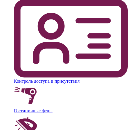
Контроль доступа и присутствия
Гостиничные фены