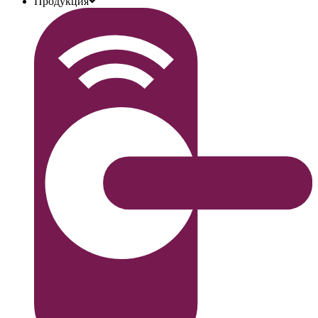
Продукция