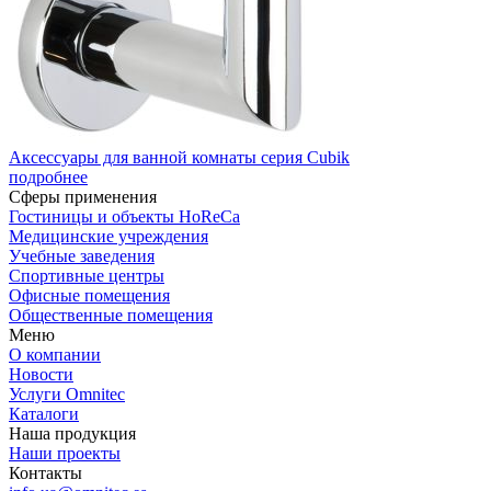
Аксессуары для ванной комнаты серия Cubik
подробнее
Сферы применения
Гостиницы и объекты HoReCa
Медицинские учреждения
Учебные заведения
Спортивные центры
Офисные помещения
Общественные помещения
Меню
О компании
Новости
Услуги Omnitec
Каталоги
Наша продукция
Наши проекты
Контакты