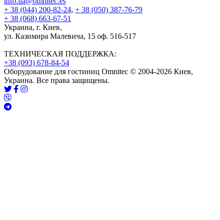
info.ua@omnitec.es
+ 38 (044) 200-82-24
,
+ 38 (050) 387-76-79
+ 38 (068) 663-67-51
Украина, г. Киев,
ул. Казимира Малевича, 15 оф. 516-517
ТЕХНИЧЕСКАЯ ПОДДЕРЖКА:
+38 (093) 678-84-54
Оборудование для гостиниц Omnitec © 2004-2026 Киев,
Украина. Все права защищены.