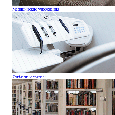
Медицинские учреждения
Учебные заведения