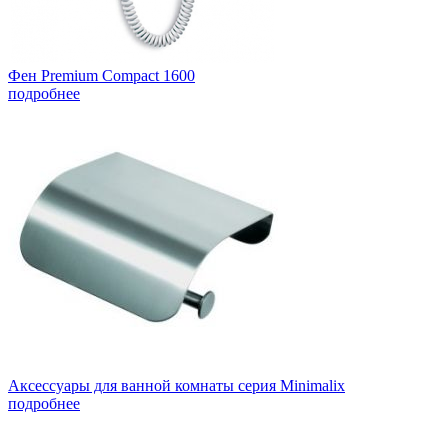
Фен Premium Compact 1600
подробнее
Аксессуары для ванной комнаты серия Minimalix
подробнее