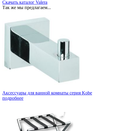
Скачать каталог Valera
Так же мы предлагаем...
Аксессуары для ванной комнаты серия Kobe
подробнее