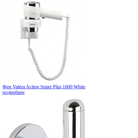
Фен Valera Action Super Plus 1600 White
подробнее