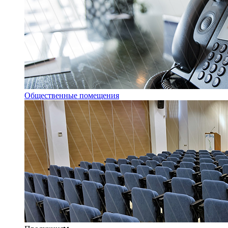
Общественные помещения