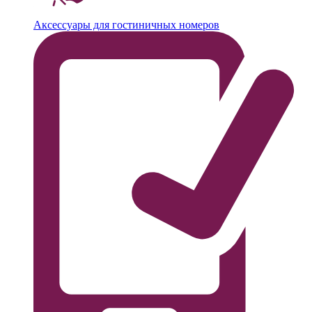
Аксессуары для гостиничных номеров