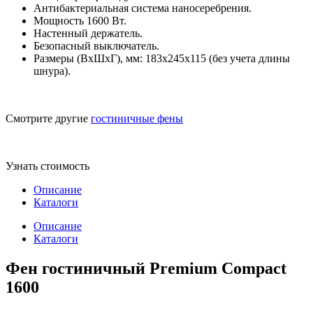
Антибактериальная система наносеребрения.
Мощность 1600 Вт.
Настенный держатель.
Безопасный выключатель.
Размеры (ВхШхГ), мм: 183х245х115 (без учета длины
шнура).
Смотрите другие
гостиничные фены
Узнать стоимость
Описание
Каталоги
Описание
Каталоги
Фен гостиничный Premium Compact
1600