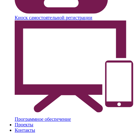
Киоск самостоятельной регистрации
Программное обеспечение
Проекты
Контакты