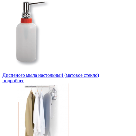
Диспенсер мыла настольный (матовое стекло)
подробнее