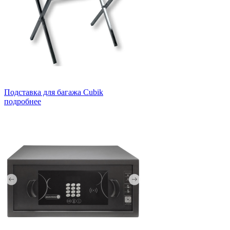
Подставка для багажа Cubik
подробнее