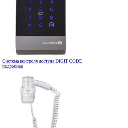
Система контроля доступа DIGIT CODE
подробнее