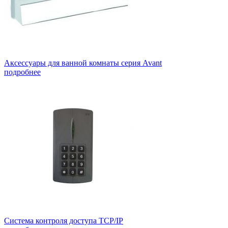
Аксессуары для ванной комнаты серия Avant
подробнее
Система контроля доступа TCP/IP