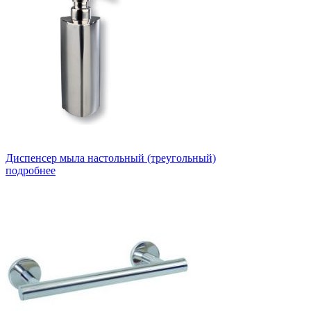
Диспенсер мыла настольный (треугольный)
подробнее