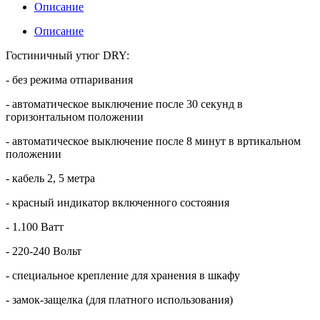
Описание
Описание
Гостиничный утюг DRY:
- без режима отпаривания
- автоматическое выключение после 30 секунд в
горизонтальном положении
- автоматическое выключение после 8 минут в вртикальном
положении
- кабель 2, 5 метра
- красный индикатор включенного состояния
- 1.100 Ватт
- 220-240 Вольт
- специальное крепление для хранения в шкафу
- замок-защелка (для платного использования)