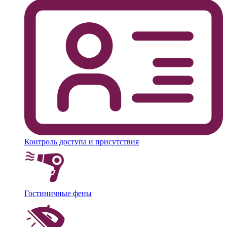
Контроль доступа и присутствия
Гостиничные фены