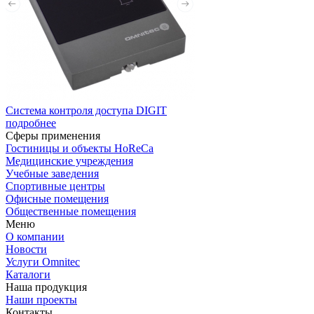
Система контроля доступа DIGIT
подробнее
Сферы применения
Гостиницы и объекты HoReCa
Медицинские учреждения
Учебные заведения
Спортивные центры
Офисные помещения
Общественные помещения
Меню
О компании
Новости
Услуги Omnitec
Каталоги
Наша продукция
Наши проекты
Контакты