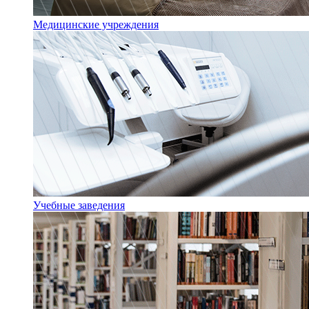
Медицинские учреждения
Учебные заведения