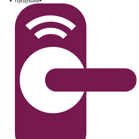
Продукция