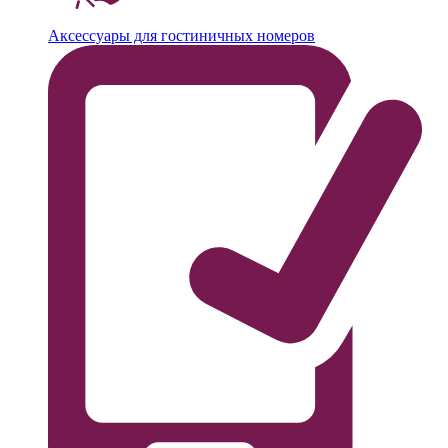
Аксессуары для гостиничных номеров