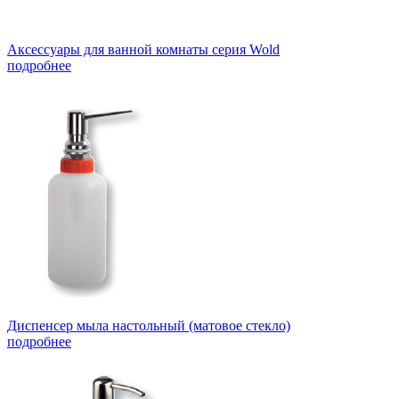
Аксессуары для ванной комнаты серия Wold
подробнее
Диспенсер мыла настольный (матовое стекло)
подробнее