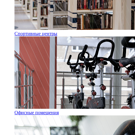
Спортивные центры
Офисные помещения