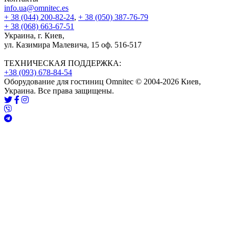
info.ua@omnitec.es
+ 38 (044) 200-82-24
,
+ 38 (050) 387-76-79
+ 38 (068) 663-67-51
Украина, г. Киев,
ул. Казимира Малевича, 15 оф. 516-517
ТЕХНИЧЕСКАЯ ПОДДЕРЖКА:
+38 (093) 678-84-54
Оборудование для гостиниц Omnitec © 2004-2026 Киев,
Украина. Все права защищены.