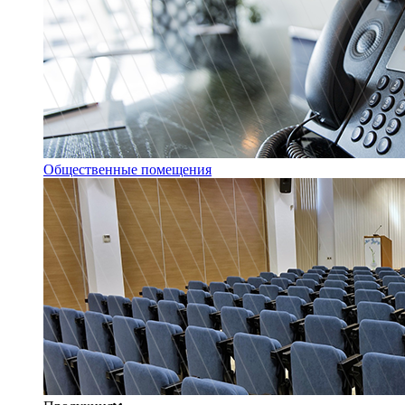
Общественные помещения