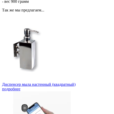
- вес 900 грамм
Так же мы предлагаем...
Диспенсер мыла настенный (квадратный)
подробнее