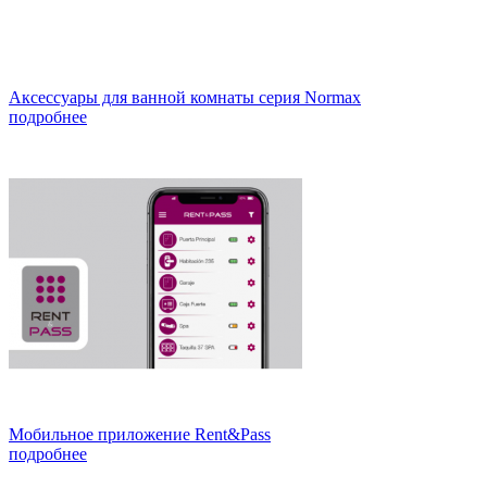
Аксессуары для ванной комнаты серия Normax
подробнее
Мобильное приложение Rent&Pass
подробнее