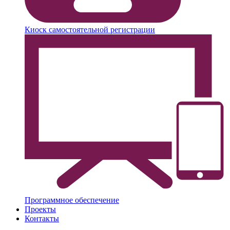
Киоск самостоятельной регистрации
Программное обеспечение
Проекты
Контакты