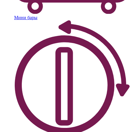
Мини бары